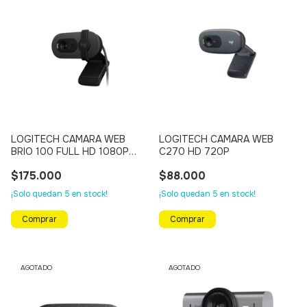
LOGITECH CAMARA WEB
LOGITECH CAMARA WEB
BRIO 100 FULL HD 1080P
C270 HD 720P
(NEGRO)
$175.000
$88.000
¡Solo quedan
5
en stock!
¡Solo quedan
5
en stock!
AGOTADO
AGOTADO