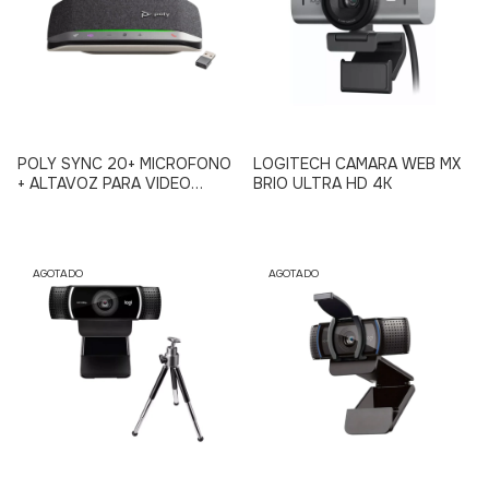
POLY SYNC 20+ MICROFONO
LOGITECH CAMARA WEB MX
+ ALTAVOZ PARA VIDEO
BRIO ULTRA HD 4K
CONFERENCIA
AGOTADO
AGOTADO